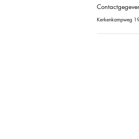
Contactgegeve
Kerkenkampweg 19,